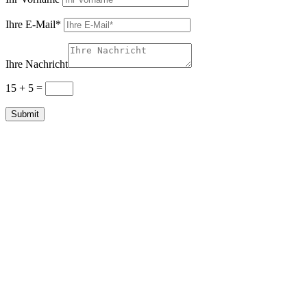
Ihre E-Mail*
Ihre Nachricht
15 + 5
=
Submit