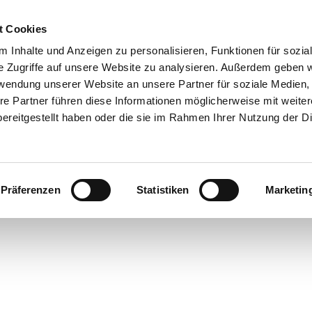
t Cookies
 Inhalte und Anzeigen zu personalisieren, Funktionen für sozia
e Zugriffe auf unsere Website zu analysieren. Außerdem geben w
rwendung unserer Website an unsere Partner für soziale Medien
re Partner führen diese Informationen möglicherweise mit weite
ereitgestellt haben oder die sie im Rahmen Ihrer Nutzung der D
Präferenzen
Statistiken
Marketin